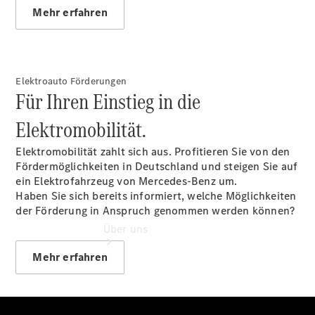
Service für
Mehr erfahren
Reisemobile
Gebrauchtwagensuche
Finanzdienste
Digitale
Elektroauto Förderungen
Extras
Für Ihren Einstieg in die
Elektromobilität.
Elektromobilität zahlt sich aus. Profitieren Sie von den
Fördermöglichkeiten in Deutschland und steigen Sie auf
ein Elektrofahrzeug von Mercedes-Benz um.
Haben Sie sich bereits informiert, welche Möglichkeiten
der Förderung in Anspruch genommen werden können?
Über uns
Mehr erfahren